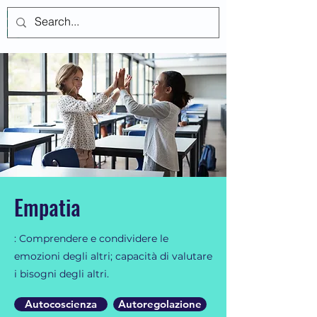
Accedi
Empatia
: Comprendere e condividere le
emozioni degli altri; capacità di valutare
i bisogni degli altri.
Autocoscienza
Autoregolazione