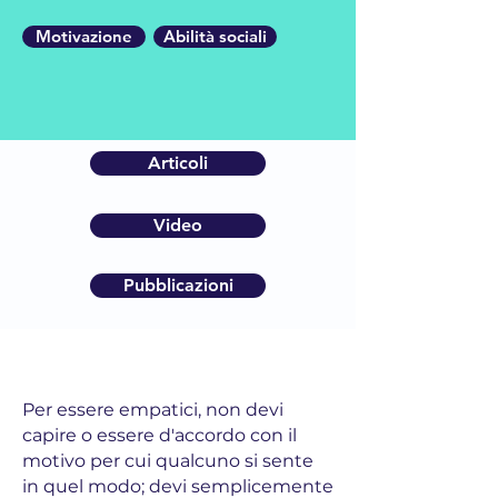
Motivazione
Abilità sociali
Articoli
Video
Pubblicazioni
Per essere empatici, non devi
capire o essere d'accordo con il
motivo per cui qualcuno si sente
in quel modo; devi semplicemente