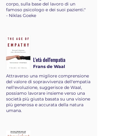
corpo, sulla base del lavoro di un
famoso psicologo e dei suoi pazienti."
- Niklas Goeke
L'età dell'empatia
Frans de Waal
Attraverso una migliore comprensione
del valore di sopravvivenza dell'empatia
nell'evoluzione, suggerisce de Waal,
possiamo lavorare insieme verso una
società più giusta basata su una visione
più generosa e accurata della natura
umana.