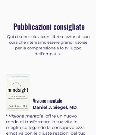
Pubblicazioni consigliate
Qui ci sono solo alcuni libri selezionati con
cura che riteniamo essere grandi risorse
per la comprensione e lo sviluppo
dell'empatia.
Visione mentale
Daniel J. Siegel, MD
"
Visione mentale
offre un nuovo
modo di trasformare la tua vita in
meglio collegando la consapevolezza
emotiva con le giuste reazioni del tuo