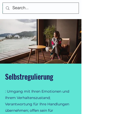
Anmelden
Selbstregulierung
: Umgang mit Ihren Emotionen und
Ihrem Verhaltenszustand;
Verantwortung für Ihre Handlungen
übernehmen; offen sein für