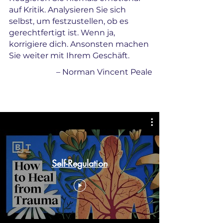
auf Kritik. Analysieren Sie sich
selbst, um festzustellen, ob es
gerechtfertigt ist. Wenn ja,
korrigiere dich. Ansonsten machen
Sie weiter mit Ihrem Geschäft.
–
Norman Vincent Peale
Self-Regulation