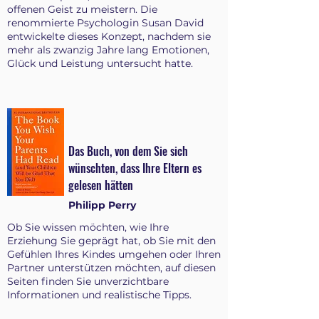
offenen Geist zu meistern. Die
renommierte Psychologin Susan David
entwickelte dieses Konzept, nachdem sie
mehr als zwanzig Jahre lang Emotionen,
Glück und Leistung untersucht hatte.
Das Buch, von dem Sie sich
wünschten, dass Ihre Eltern es
gelesen hätten
Philipp Perry
Ob Sie wissen möchten, wie Ihre
Erziehung Sie geprägt hat, ob Sie mit den
Gefühlen Ihres Kindes umgehen oder Ihren
Partner unterstützen möchten, auf diesen
Seiten finden Sie unverzichtbare
Informationen und realistische Tipps.