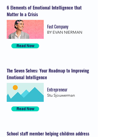
6 Elements of Emotional Intelligence that
Matter In a Crisis
Fast Company
BY EVAN NIERMAN
Read Now
The Seven Selves: Your Roadmap to Improving
Emotional Intelligence
Entrepreneur
Stu Sjouwerman
Read Now
School staff member helping children address