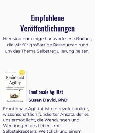
Empfohlene
Veröffentlichungen
Hier sind nur einige handverlesene Bücher,
die wir für großartige Ressourcen rund
um das Thema Selbstregulierung halten.
Emotionale Agilität
Susan David, PhD
Emotionale Agilität ist ein revolutionärer,
wissenschaftlich fundierter Ansatz, der es
uns ermöglicht, die Wendungen und
Wendungen des Lebens mit
Selbstakzeptanz, Weitblick und einem