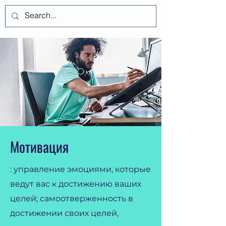
Войти
Мотивация
: управление эмоциями, которые
ведут вас к достижению ваших
целей; самоотверженность в
достижении своих целей,