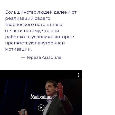
Большинство людей далеки от
реализации своего
творческого потенциала,
отчасти потому, что они
работают в условиях, которые
препятствуют внутренней
мотивации.
—
Тереза Амабиле
Motivation