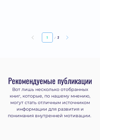
Страница
2
1
Рекомендуемые публикации
Вот лишь несколько отобранных
книг, которые, по нашему мнению,
могут стать отличным источником
информации для развития и
понимания внутренней мотивации.