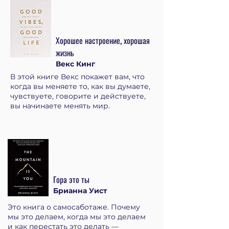
Хорошее настроение, хорошая
жизнь
Векс Кинг
В этой книге Векс покажет вам, что
когда вы меняете то, как вы думаете,
чувствуете, говорите и действуете,
вы начинаете менять мир.
Гора это ты
Брианна Уист
Это книга о самосаботаже. Почему
мы это делаем, когда мы это делаем
и как перестать это делать —