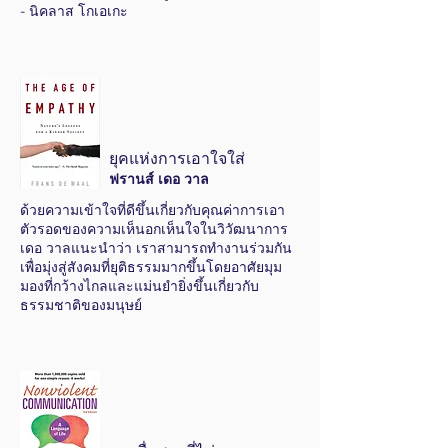
- นิคลาส โกเอเกะ
ยุคแห่งการเอาใจใส่
ฟรานส์ เดอ วาล
ด้วยความเข้าใจที่ดีขึ้นเกี่ยวกับคุณค่าการเอา
ตัวรอดของความเห็นอกเห็นใจในวิวัฒนาการ
เดอ วาลแนะนำว่า เราสามารถทำงานร่วมกัน
เพื่อมุ่งสู่สังคมที่ยุติธรรมมากขึ้นโดยอาศัยมุม
มองที่กว้างไกลและแม่นยำยิ่งขึ้นเกี่ยวกับ
ธรรมชาติของมนุษย์