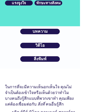
แรงจูงใจ
ทักษะทางสังคม
บทความ
วิดีโอ
สิ่งพิมพ์
ในการที่จะมีความเห็นอกเห็นใจ คุณไม่
จำเป็นต้องเข้าใจหรือเห็นด้วยว่าทำไม
บางคนถึงรู้สึกแบบที่พวกเขาทำ คุณเพียง
แค่ต้องเชื่อมต่อกับ
สิ่งที่
คนอื่นรู้สึก