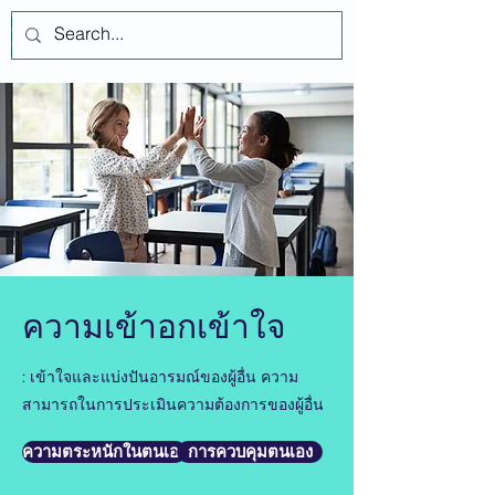
เข้าสู่ระบบ
ความเข้าอกเข้าใจ
: เข้าใจและแบ่งปันอารมณ์ของผู้อื่น ความ
สามารถในการประเมินความต้องการของผู้อื่น
ความตระหนักในตนเอง
การควบคุมตนเอง