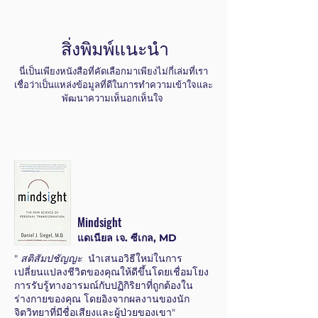
สิ่งพิมพ์แนะนำ
นี่เป็นเพียงหนังสือที่คัดเลือกมาเพียงไม่กี่เล่มที่เรา
เชื่อว่าเป็นแหล่งข้อมูลที่ดีในการทำความเข้าใจและ
พัฒนาความเห็นอกเห็นใจ
Mindsight
แดเนียล เจ. ซีเกล, MD
"
สติสัมปชัญญะ
นำเสนอวิธีใหม่ในการ
เปลี่ยนแปลงชีวิตของคุณให้ดีขึ้นโดยเชื่อมโยง
การรับรู้ทางอารมณ์กับปฏิกิริยาที่ถูกต้องใน
ร่างกายของคุณ โดยอิงจากผลงานของนัก
จิตวิทยาที่มีชื่อเสียงและผู้ป่วยของเขา"