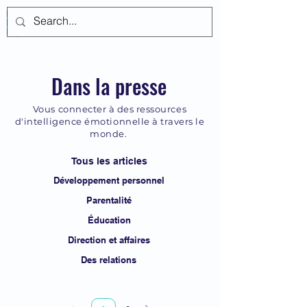
Se connecter
Dans la presse
Vous connecter à des ressources
d'intelligence émotionnelle à travers le
monde.
Tous les articles
Développement personnel
Parentalité
Éducation
Direction et affaires
Des relations
Page