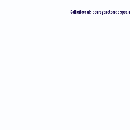
Solliciteer als beursgenoteerde specia